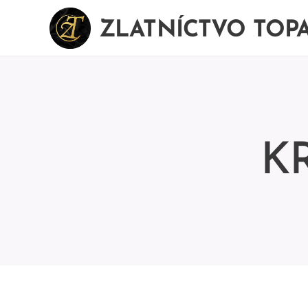
ZLATNÍCTVO TOP
K