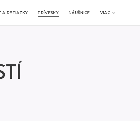
 A RETIAZKY
PRÍVESKY
NÁUŠNICE
VIAC
TÍ